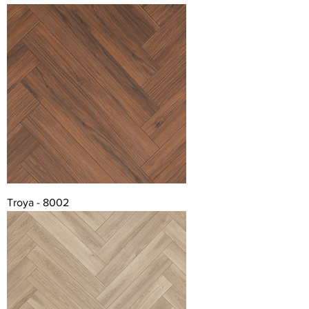
Troya - 8002