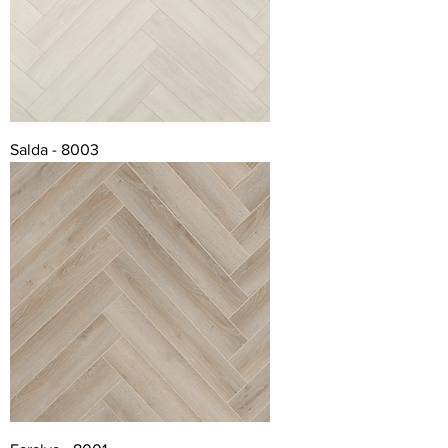
Salda - 8003