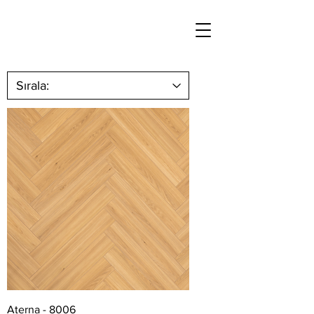
Aterna - 8006