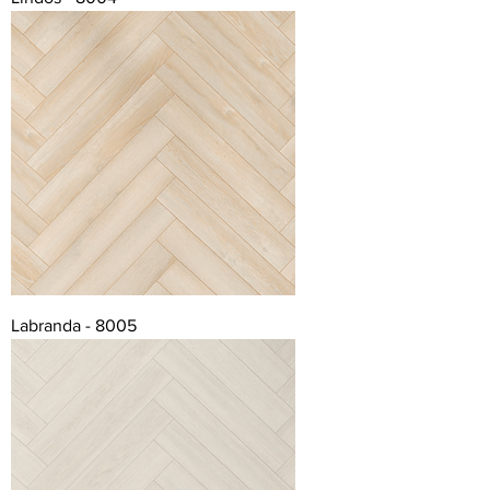
Labranda - 8005