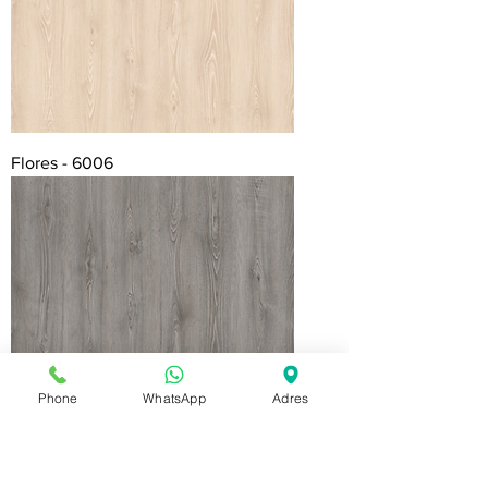
Flores - 6006
Phone
WhatsApp
Adres