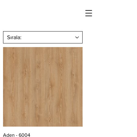
Aden - 6004