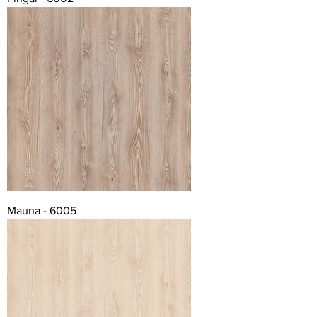
Mauna - 6005