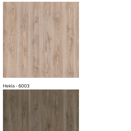
Hekla - 6003