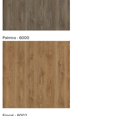
Palmira - 6000
Fingal - 6002